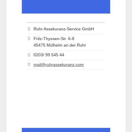
Ruhr Assekuranz-Service GmbH
Fritz-Thyssen-Str. 6-8
45475 Mülheim an der Ruhr
0203/ 99 545 44
mail@ruhrassekuranz.com