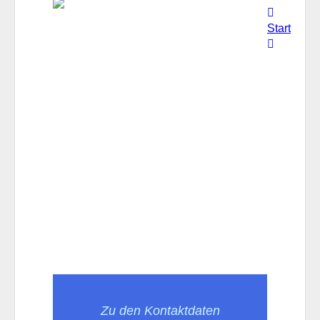
Start
Zu den Kontaktdaten