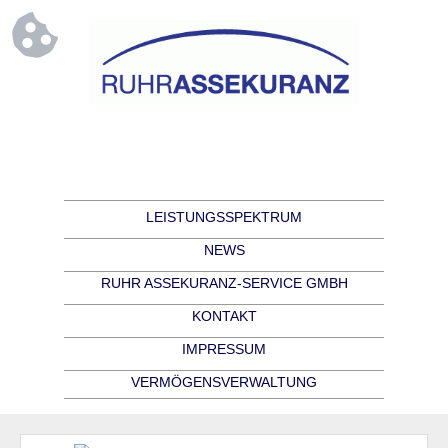
LEISTUNGSSPEKTRUM
NEWS
RUHR ASSEKURANZ-SERVICE GMBH
KONTAKT
IMPRESSUM
VERMÖGENSVERWALTUNG