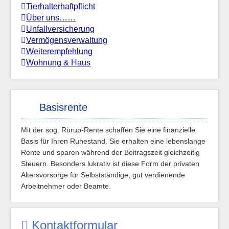
Tierhalterhaftpflicht
Über uns……
Unfallversicherung
Vermögensverwaltung
Weiterempfehlung
Wohnung & Haus
Basisrente
Mit der sog. Rürup-Rente schaffen Sie eine finanzielle
Basis für Ihren Ruhestand. Sie erhalten eine lebenslange
Rente und sparen während der Beitragszeit gleichzeitig
Steuern. Besonders lukrativ ist diese Form der privaten
Altersvorsorge für Selbstständige, gut verdienende
Arbeitnehmer oder Beamte.
Kontaktformular