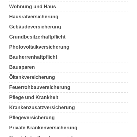
Wohnung und Haus
Hausratversicherung
Gebäudeversicherung
Grundbesitzerhaftpflicht
Photovoltaikversicherung
Bauherrenhaftpflicht
Bausparen
Öltankversicherung
Feuerrohbauversicherung
Pflege und Krankheit
Krankenzusatzversicherung
Pflegeversicherung
Private Krankenversicherung