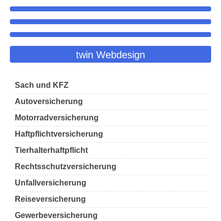
twin Webdesign
Sach und KFZ
Autoversicherung
Motorradversicherung
Haftpflichtversicherung
Tierhalterhaftpflicht
Rechtsschutzversicherung
Unfallversicherung
Reiseversicherung
Gewerbeversicherung