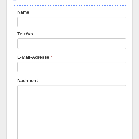
Name
Telefon
E-Mail-Adresse
*
Nachricht