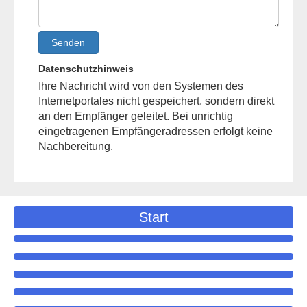
Senden
Datenschutzhinweis
Ihre Nachricht wird von den Systemen des
Internetportales nicht gespeichert, sondern direkt
an den Empfänger geleitet. Bei unrichtig
eingetragenen Empfängeradressen erfolgt keine
Nachbereitung.
Start