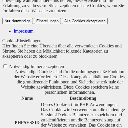
notwendig während andere uns helfen, diese Website und Ihre
Erfahrung zu verbessern. Sie akzeptieren unsere Cookies, wenn Sie
fortfahren diese Webseite zu nutzen.
Nur Notwendige
Einstellungen
Alle Cookies akzeptieren
Impressum
Cookie-Einstellungen
Hier finden Sie eine Übersicht über alle verwendeten Cookies und
Skripte. Sie haben die Möglichkeit folgende Kategorien zu
akzeptieren oder zu blockieren.
Notwendig
Immer akzeptieren
Notwendige Cookies sind für die ordnungsgemäße Funktion
der Website erforderlich. Diese Kategorie enthält nur Cookies,
die grundlegende Funktionen und Sicherheitsmerkmale der
Website gewährleisten. Diese Cookies speichern keine
persönlichen Informationen.
Name
Beschreibung
Dieses Cookie ist für PHP-Anwendungen.
Das Cookie wird verwendet um die eindeutige
Session-ID eines Benutzers zu speichern und
zu identifizieren um die Benutzersitzung auf
PHPSESSID
der Website zu verwalten. Das Cookie ist ein