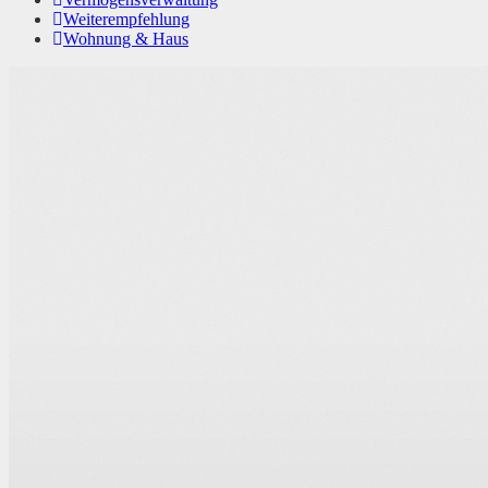
Weiterempfehlung
Wohnung & Haus