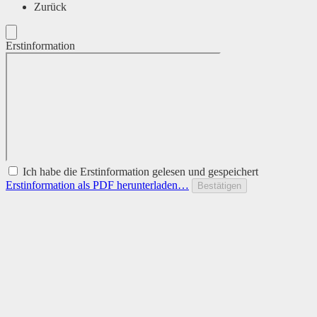
Zurück
Erstinformation
Ich habe die Erstinformation gelesen und gespeichert
Erstinformation als PDF herunterladen…
Bestätigen