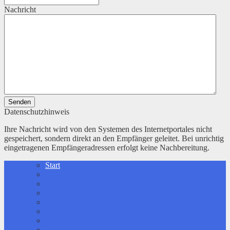
Nachricht
Senden
Datenschutzhinweis
Ihre Nachricht wird von den Systemen des Internetportales nicht
gespeichert, sondern direkt an den Empfänger geleitet. Bei unrichtig
eingetragenen Empfängeradressen erfolgt keine Nachbereitung.
Start