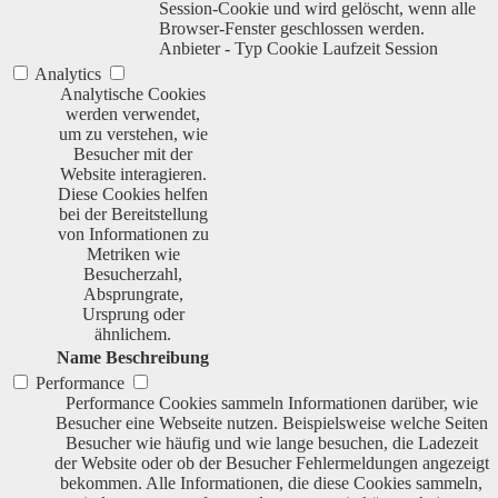
Session-Cookie und wird gelöscht, wenn alle
Browser-Fenster geschlossen werden.
Anbieter
-
Typ
Cookie
Laufzeit
Session
Analytics
Analytische Cookies
werden verwendet,
um zu verstehen, wie
Besucher mit der
Website interagieren.
Diese Cookies helfen
bei der Bereitstellung
von Informationen zu
Metriken wie
Besucherzahl,
Absprungrate,
Ursprung oder
ähnlichem.
Name
Beschreibung
Performance
Performance Cookies sammeln Informationen darüber, wie
Besucher eine Webseite nutzen. Beispielsweise welche Seiten
Besucher wie häufig und wie lange besuchen, die Ladezeit
der Website oder ob der Besucher Fehlermeldungen angezeigt
bekommen. Alle Informationen, die diese Cookies sammeln,