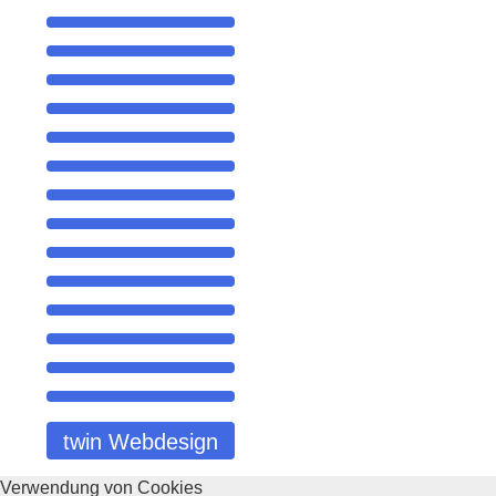
twin Webdesign
Verwendung von Cookies