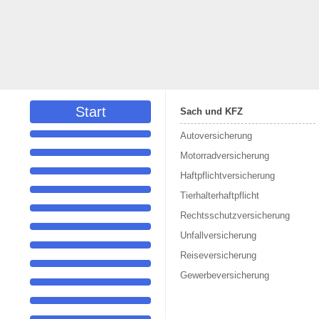
Start
Sach und KFZ
Autoversicherung
Motorradversicherung
Haftpflichtversicherung
Tierhalterhaftpflicht
Rechtsschutzversicherung
Unfallversicherung
Reiseversicherung
Gewerbeversicherung