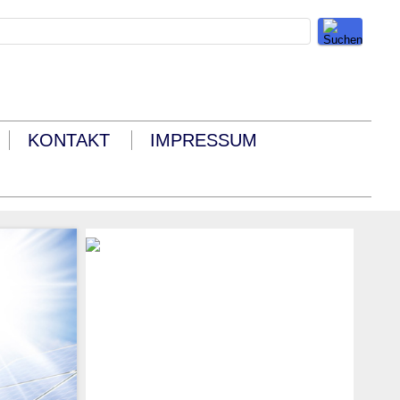
KONTAKT
IMPRESSUM