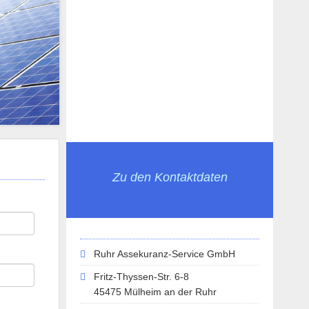
Zu den Kontaktdaten
Ruhr Assekuranz-Service GmbH
Fritz-Thyssen-Str. 6-8
45475 Mülheim an der Ruhr