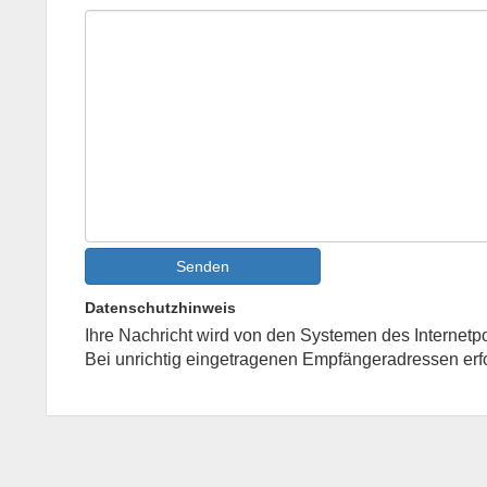
Senden
Datenschutzhinweis
Ihre Nachricht wird von den Systemen des Internetpo
Bei unrichtig eingetragenen Empfängeradressen erf