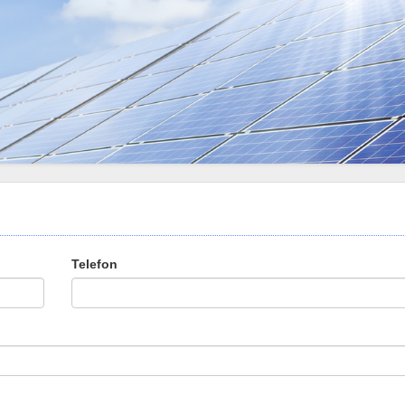
Telefon