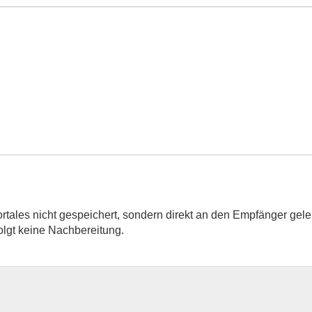
rtales nicht gespeichert, sondern direkt an den Empfänger gelei
olgt keine Nachbereitung.