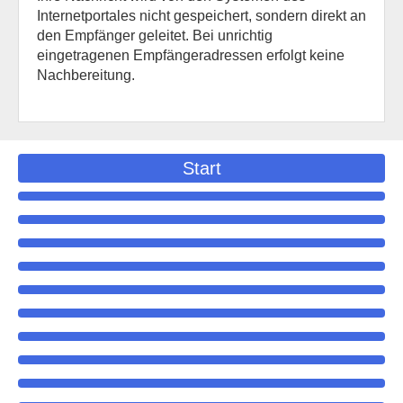
Internetportales nicht gespeichert, sondern direkt an
den Empfänger geleitet. Bei unrichtig
eingetragenen Empfängeradressen erfolgt keine
Nachbereitung.
Start