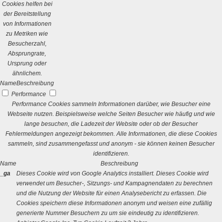
Cookies helfen bei
der Bereitstellung
von Informationen
zu Metriken wie
Besucherzahl,
Absprungrate,
Ursprung oder
ähnlichem.
Name
Beschreibung
Performance
Performance Cookies sammeln Informationen darüber, wie Besucher eine
Webseite nutzen. Beispielsweise welche Seiten Besucher wie häufig und wie
lange besuchen, die Ladezeit der Website oder ob der Besucher
Fehlermeldungen angezeigt bekommen. Alle Informationen, die diese Cookies
sammeln, sind zusammengefasst und anonym - sie können keinen Besucher
identifizieren.
Name
Beschreibung
_ga
Dieses Cookie wird von Google Analytics installiert. Dieses Cookie wird
verwendet um Besucher-, Sitzungs- und Kampagnendaten zu berechnen
und die Nutzung der Website für einen Analysebericht zu erfassen. Die
Cookies speichern diese Informationen anonym und weisen eine zufällig
generierte Nummer Besuchern zu um sie eindeutig zu identifizieren.