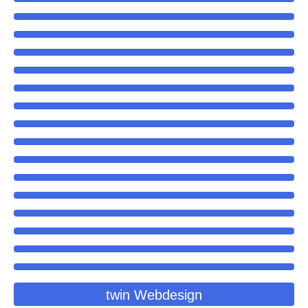
twin Webdesign