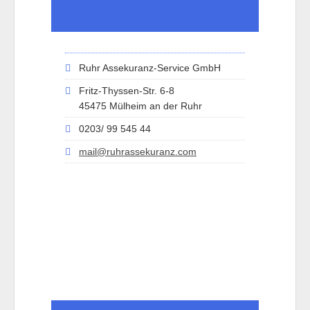
Ruhr Assekuranz-Service GmbH
Fritz-Thyssen-Str. 6-8
45475 Mülheim an der Ruhr
0203/ 99 545 44
mail@ruhrassekuranz.com