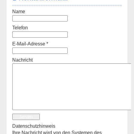
Name
Telefon
E-Mail-Adresse
*
Nachricht
Senden
Datenschutzhinweis
Ihre Nachricht wird von den Systemen des