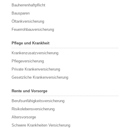
Bauherrenhaftpflicht
Bausparen
Öltankversicherung
Feuerrohbauversicherung
Pflege und Krankheit
Krankenzusatzversicherung
Pflegeversicherung
Private Krankenversicherung
Gesetzliche Krankenversicherung
Rente und Vorsorge
Berufs­unfähigkeitsversicherung
Risikolebensversicherung
Altersvorsorge
Schwere Krankheiten Versicherung