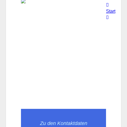
Start
Zu den Kontaktdaten