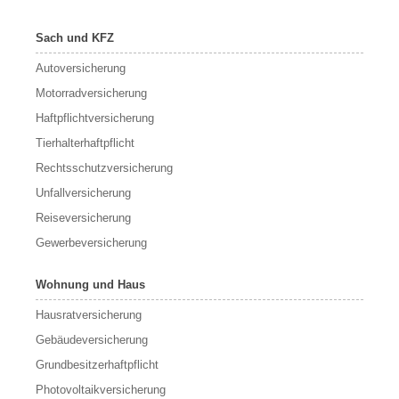
Sach und KFZ
Autoversicherung
Motorradversicherung
Haftpflichtversicherung
Tierhalterhaftpflicht
Rechtsschutzversicherung
Unfallversicherung
Reiseversicherung
Gewerbeversicherung
Wohnung und Haus
Hausratversicherung
Gebäudeversicherung
Grundbesitzerhaftpflicht
Photovoltaikversicherung