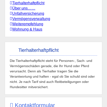
Tierhalterhaftpflicht
Über uns……
Unfallversicherung
Vermögensverwaltung
Weiterempfehlung
Wohnung & Haus
Tierhalterhaftpflicht
Die Tierhalterhaftpflicht steht für Personen-, Sach- und
Vermögensschäden gerade, die Ihr Hund oder Pferd
verursacht. Denn als Tierhalter tragen Sie die
Verantwortung und haften - egal ob Sie schuld sind oder
nicht. Je nach Tarif sind auch Reitbeteiligungen oder
Hundesitter mitversichert.
Kontaktformular