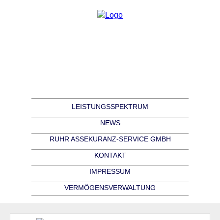
LEISTUNGSSPEKTRUM
NEWS
RUHR ASSEKURANZ-SERVICE GMBH
KONTAKT
IMPRESSUM
VERMÖGENSVERWALTUNG