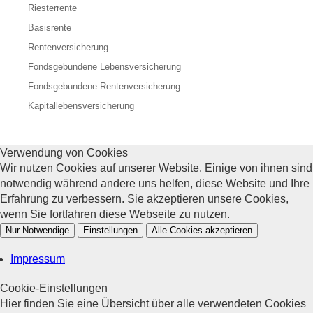
Riesterrente
Basisrente
Rentenversicherung
Fondsgebundene Lebensversicherung
Fondsgebundene Rentenversicherung
Kapitallebensversicherung
Verwendung von Cookies
Wir nutzen Cookies auf unserer Website. Einige von ihnen sind
notwendig während andere uns helfen, diese Website und Ihre
Erfahrung zu verbessern. Sie akzeptieren unsere Cookies,
wenn Sie fortfahren diese Webseite zu nutzen.
Nur Notwendige
Einstellungen
Alle Cookies akzeptieren
Impressum
Cookie-Einstellungen
Hier finden Sie eine Übersicht über alle verwendeten Cookies