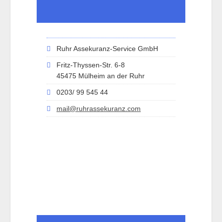
Ruhr Assekuranz-Service GmbH
Fritz-Thyssen-Str. 6-8
45475 Mülheim an der Ruhr
0203/ 99 545 44
mail@ruhrassekuranz.com