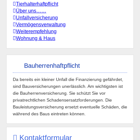
Tierhalterhaftpflicht
Über uns……
Unfallversicherung
Vermögensverwaltung
Weiterempfehlung
Wohnung & Haus
Bauherrenhaftpflicht
Da bereits ein kleiner Unfall die Finanzierung gefährdet,
sind Bauversicherungen unerlässlich. Am wichtigsten ist
die Bauherrenversicherung. Sie schützt Sie vor
privatrechtlichen Schadensersatzforderungen. Die
Bauleistungsversicherung ersetzt eventuelle Schäden, die
während des Baus eintreten können.
Kontaktformular