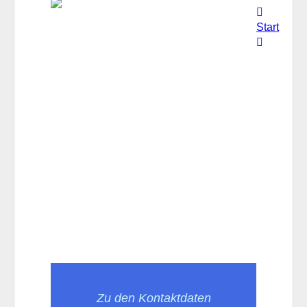
Start
Zu den Kontaktdaten