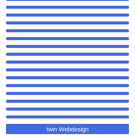
twin Webdesign