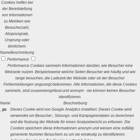
Cookies helfen bei
der Bereitstellung
von Informationen
zu Metriken wie
Besucherzahl,
Absprungrate,
Ursprung oder
ähnlichem.
Name
Beschreibung
Performance
Performance Cookies sammeln Informationen darüber, wie Besucher eine
Webseite nutzen. Beispielsweise welche Seiten Besucher wie häufig und wie
lange besuchen, die Ladezeit der Website oder ob der Besucher
Fehlermeldungen angezeigt bekommen. Alle Informationen, die diese Cookies
sammeln, sind zusammengefasst und anonym - sie können keinen Besucher
identifizieren.
Name
Beschreibung
_ga
Dieses Cookie wird von Google Analytics installiert. Dieses Cookie wird
verwendet um Besucher-, Sitzungs- und Kampagnendaten zu berechnen
und die Nutzung der Website für einen Analysebericht zu erfassen. Die
Cookies speichern diese Informationen anonym und weisen eine zufällig
generierte Nummer Besuchern zu um sie eindeutig zu identifizieren.