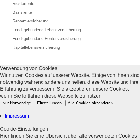
Riesterrente
Basisrente
Rentenversicherung
Fondsgebundene Lebensversicherung
Fondsgebundene Rentenversicherung
Kapitallebensversicherung
Verwendung von Cookies
Wir nutzen Cookies auf unserer Website. Einige von ihnen sind
notwendig während andere uns helfen, diese Website und Ihre
Erfahrung zu verbessern. Sie akzeptieren unsere Cookies,
wenn Sie fortfahren diese Webseite zu nutzen.
Nur Notwendige
Einstellungen
Alle Cookies akzeptieren
Impressum
Cookie-Einstellungen
Hier finden Sie eine Übersicht über alle verwendeten Cookies