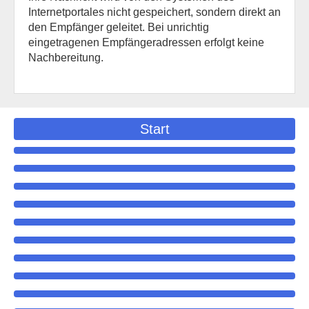
Internetportales nicht gespeichert, sondern direkt an
den Empfänger geleitet. Bei unrichtig
eingetragenen Empfängeradressen erfolgt keine
Nachbereitung.
Start