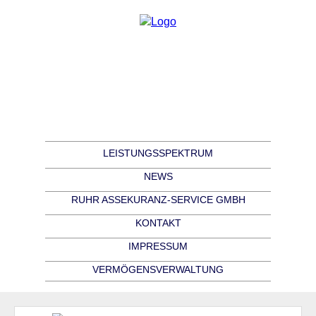
LEISTUNGSSPEKTRUM
NEWS
RUHR ASSEKURANZ-SERVICE GMBH
KONTAKT
IMPRESSUM
VERMÖGENSVERWALTUNG