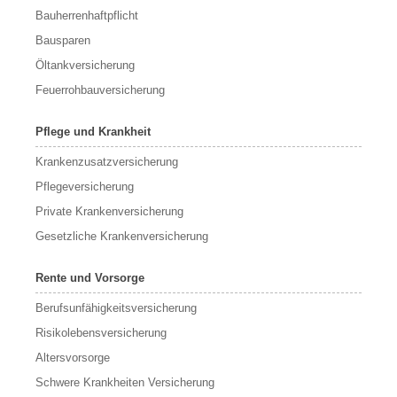
Bauherrenhaftpflicht
Bausparen
Öltankversicherung
Feuerrohbauversicherung
Pflege und Krankheit
Krankenzusatzversicherung
Pflegeversicherung
Private Krankenversicherung
Gesetzliche Krankenversicherung
Rente und Vorsorge
Berufs­unfähigkeitsversicherung
Risikolebensversicherung
Altersvorsorge
Schwere Krankheiten Versicherung