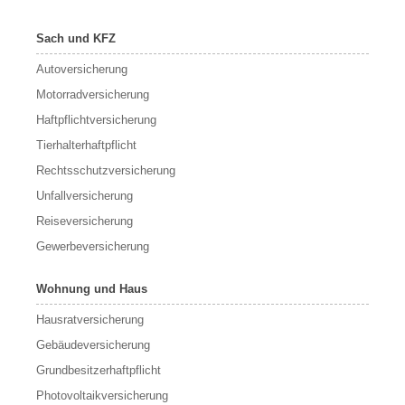
Sach und KFZ
Autoversicherung
Motorradversicherung
Haftpflichtversicherung
Tierhalterhaftpflicht
Rechtsschutzversicherung
Unfallversicherung
Reiseversicherung
Gewerbeversicherung
Wohnung und Haus
Hausratversicherung
Gebäudeversicherung
Grundbesitzerhaftpflicht
Photovoltaikversicherung