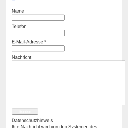
Name
Telefon
E-Mail-Adresse
*
Nachricht
Senden
Datenschutzhinweis
Ihre Nachricht wird von den Systemen des