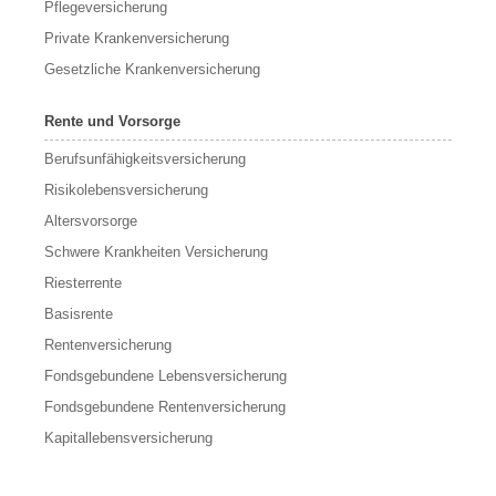
Pflegeversicherung
Private Krankenversicherung
Gesetzliche Krankenversicherung
Rente und Vorsorge
Berufs­unfähigkeitsversicherung
Risikolebensversicherung
Altersvorsorge
Schwere Krankheiten Versicherung
Riesterrente
Basisrente
Rentenversicherung
Fondsgebundene Lebensversicherung
Fondsgebundene Rentenversicherung
Kapitallebensversicherung