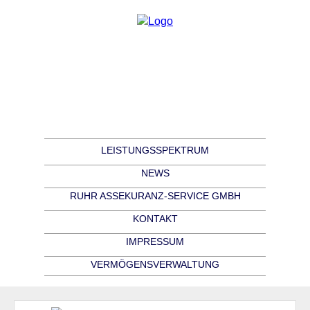
LEISTUNGSSPEKTRUM
NEWS
RUHR ASSEKURANZ-SERVICE GMBH
KONTAKT
IMPRESSUM
VERMÖGENSVERWALTUNG