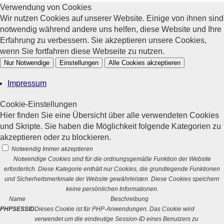
Verwendung von Cookies
Wir nutzen Cookies auf unserer Website. Einige von ihnen sind
notwendig während andere uns helfen, diese Website und Ihre
Erfahrung zu verbessern. Sie akzeptieren unsere Cookies,
wenn Sie fortfahren diese Webseite zu nutzen.
Nur Notwendige
Einstellungen
Alle Cookies akzeptieren
Impressum
Cookie-Einstellungen
Hier finden Sie eine Übersicht über alle verwendeten Cookies
und Skripte. Sie haben die Möglichkeit folgende Kategorien zu
akzeptieren oder zu blockieren.
Notwendig
Immer akzeptieren
Notwendige Cookies sind für die ordnungsgemäße Funktion der Website
erforderlich. Diese Kategorie enthält nur Cookies, die grundlegende Funktionen
und Sicherheitsmerkmale der Website gewährleisten. Diese Cookies speichern
keine persönlichen Informationen.
Name
Beschreibung
PHPSESSID
Dieses Cookie ist für PHP-Anwendungen. Das Cookie wird
verwendet um die eindeutige Session-ID eines Benutzers zu