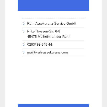
Ruhr Assekuranz-Service GmbH
Fritz-Thyssen-Str. 6-8
45475 Mülheim an der Ruhr
0203/ 99 545 44
mail@ruhrassekuranz.com