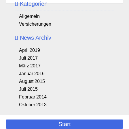
Kategorien
Allgemein
Versicherungen
News Archiv
April 2019
Juli 2017
März 2017
Januar 2016
August 2015
Juli 2015
Februar 2014
Oktober 2013
Start