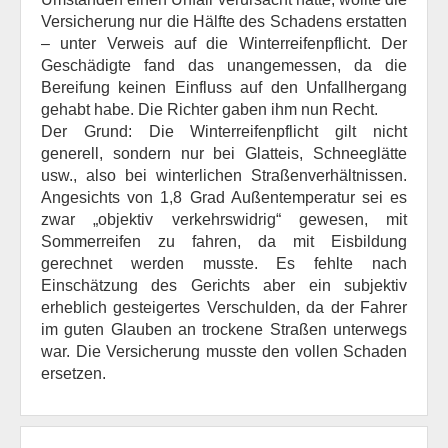
Versicherung nur die Hälfte des Schadens erstatten
– unter Verweis auf die Winterreifenpflicht. Der
Geschädigte fand das unangemessen, da die
Bereifung keinen Einfluss auf den Unfallhergang
gehabt habe. Die Richter gaben ihm nun Recht.
Der Grund: Die Winterreifenpflicht gilt nicht
generell, sondern nur bei Glatteis, Schneeglätte
usw., also bei winterlichen Straßenverhältnissen.
Angesichts von 1,8 Grad Außentemperatur sei es
zwar „objektiv verkehrswidrig“ gewesen, mit
Sommerreifen zu fahren, da mit Eisbildung
gerechnet werden musste. Es fehlte nach
Einschätzung des Gerichts aber ein subjektiv
erheblich gesteigertes Verschulden, da der Fahrer
im guten Glauben an trockene Straßen unterwegs
war. Die Versicherung musste den vollen Schaden
ersetzen.