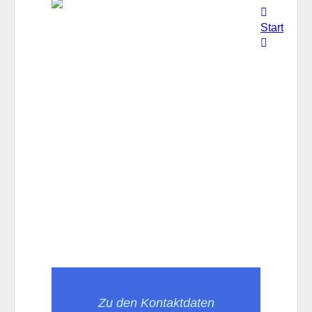
Start
Zu den Kontaktdaten