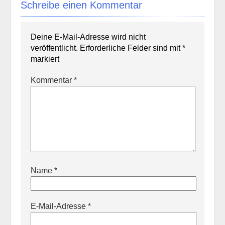
Schreibe einen Kommentar
Deine E-Mail-Adresse wird nicht
veröffentlicht.
Erforderliche Felder sind mit
*
markiert
Kommentar
*
Name
*
E-Mail-Adresse
*