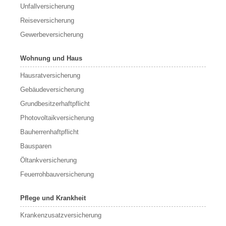
Unfallversicherung
Reiseversicherung
Gewerbeversicherung
Wohnung und Haus
Hausratversicherung
Gebäudeversicherung
Grundbesitzerhaftpflicht
Photovoltaikversicherung
Bauherrenhaftpflicht
Bausparen
Öltankversicherung
Feuerrohbauversicherung
Pflege und Krankheit
Krankenzusatzversicherung