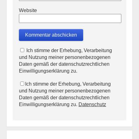
Website
Ich stimme der Erhebung, Verarbeitung
und Nutzung meiner personenbezogenen
Daten gemäß der datenschutzrechtlichen
Einwilligungserklärung zu.
Ich stimme der Erhebung, Verarbeitung
und Nutzung meiner personenbezogenen
Daten gemäß der datenschutzrechtlichen
Einwilligungserklärung zu.
Datenschutz