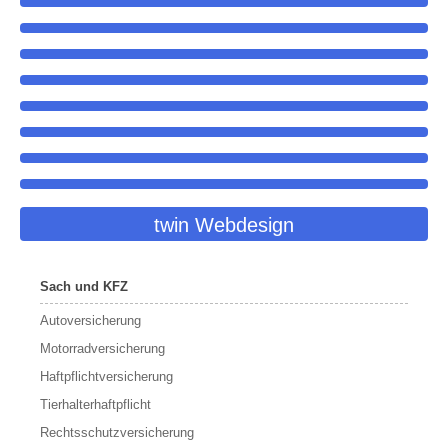
twin Webdesign
Sach und KFZ
Autoversicherung
Motorradversicherung
Haftpflichtversicherung
Tierhalterhaftpflicht
Rechtsschutzversicherung