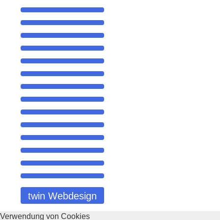
twin Webdesign
Verwendung von Cookies