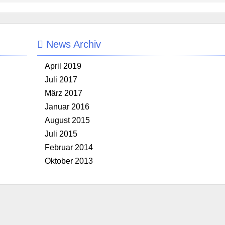
News Archiv
April 2019
Juli 2017
März 2017
Januar 2016
August 2015
Juli 2015
Februar 2014
Oktober 2013