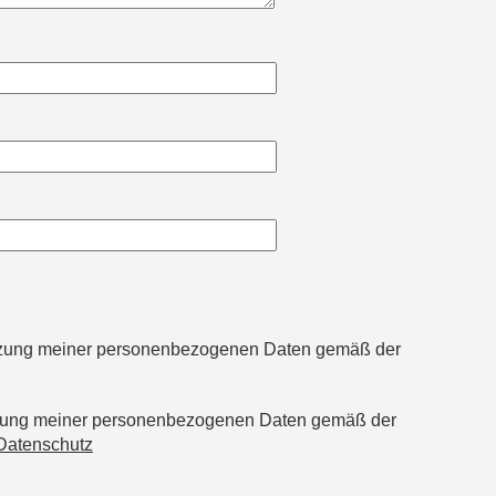
utzung meiner personenbezogenen Daten gemäß der
tzung meiner personenbezogenen Daten gemäß der
Datenschutz