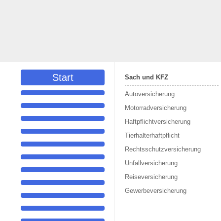
Start
Sach und KFZ
Autoversicherung
Motorradversicherung
Haftpflichtversicherung
Tierhalterhaftpflicht
Rechtsschutzversicherung
Unfallversicherung
Reiseversicherung
Gewerbeversicherung