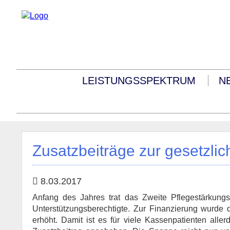
LEISTUNGSSPEKTRUM
N
Zusatzbeiträge zur gesetzli
8.03.2017
Anfang des Jahres trat das Zweite Pflegestärkungsg
Unterstützungsberechtigte. Zur Finanzierung wurde 
erhöht. Damit ist es für viele Kassenpatienten alle