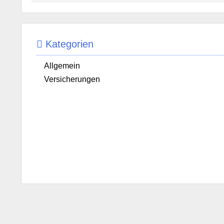
Kategorien
Allgemein
Versicherungen