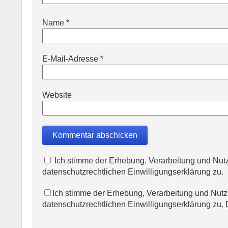
Name
*
E-Mail-Adresse
*
Website
Ich stimme der Erhebung, Verarbeitung und N
datenschutzrechtlichen Einwilligungserklärung zu.
Ich stimme der Erhebung, Verarbeitung und Nu
datenschutzrechtlichen Einwilligungserklärung zu.